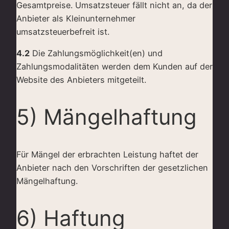
Gesamtpreise. Umsatzsteuer fällt nicht an, da der
Anbieter als Kleinunternehmer
umsatzsteuerbefreit ist.
4.2
Die Zahlungsmöglichkeit(en) und
Zahlungsmodalitäten werden dem Kunden auf der
Website des Anbieters mitgeteilt.
5) Mängelhaftung
Für Mängel der erbrachten Leistung haftet der
Anbieter nach den Vorschriften der gesetzlichen
Mängelhaftung.
6) Haftung