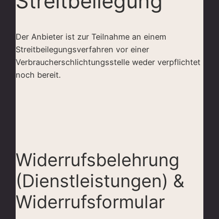
Streitbeilegung
Der Anbieter ist zur Teilnahme an einem
Streitbeilegungsverfahren vor einer
Verbraucherschlichtungsstelle weder verpflichtet
noch bereit.
Widerrufsbelehrung
(Dienstleistungen) &
Widerrufsformular