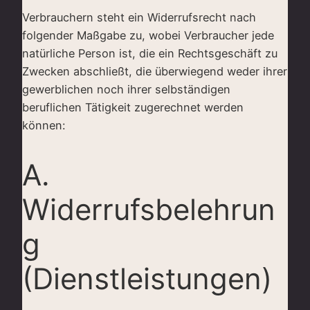
Verbrauchern steht ein Widerrufsrecht nach
folgender Maßgabe zu, wobei Verbraucher jede
natürliche Person ist, die ein Rechtsgeschäft zu
Zwecken abschließt, die überwiegend weder ihrer
gewerblichen noch ihrer selbständigen
beruflichen Tätigkeit zugerechnet werden
können:
A.
Widerrufsbelehrun
g
(Dienstleistungen)