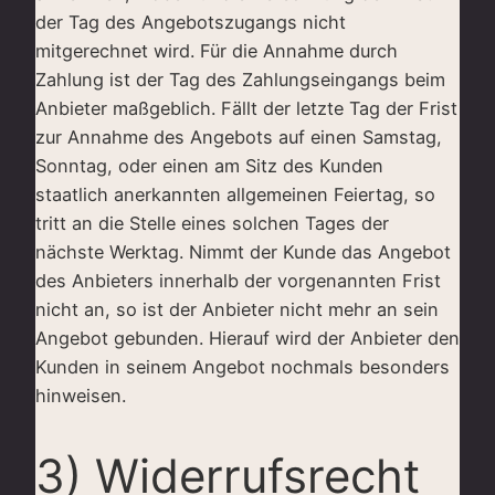
der Tag des Angebotszugangs nicht
mitgerechnet wird. Für die Annahme durch
Zahlung ist der Tag des Zahlungseingangs beim
Anbieter maßgeblich. Fällt der letzte Tag der Frist
zur Annahme des Angebots auf einen Samstag,
Sonntag, oder einen am Sitz des Kunden
staatlich anerkannten allgemeinen Feiertag, so
tritt an die Stelle eines solchen Tages der
nächste Werktag. Nimmt der Kunde das Angebot
des Anbieters innerhalb der vorgenannten Frist
nicht an, so ist der Anbieter nicht mehr an sein
Angebot gebunden. Hierauf wird der Anbieter den
Kunden in seinem Angebot nochmals besonders
hinweisen.
3) Widerrufsrecht