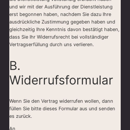
und wir mit der Ausführung der Dienstleistung
erst begonnen haben, nachdem Sie dazu Ihre
ausdrückliche Zustimmung gegeben haben und
gleichzeitig Ihre Kenntnis davon bestätigt haben,
dass Sie Ihr Widerrufsrecht bei vollständiger
Vertragserfüllung durch uns verlieren.
B.
Widerrufsformular
Wenn Sie den Vertrag widerrufen wollen, dann
füllen Sie bitte dieses Formular aus und senden
es zurück.
An