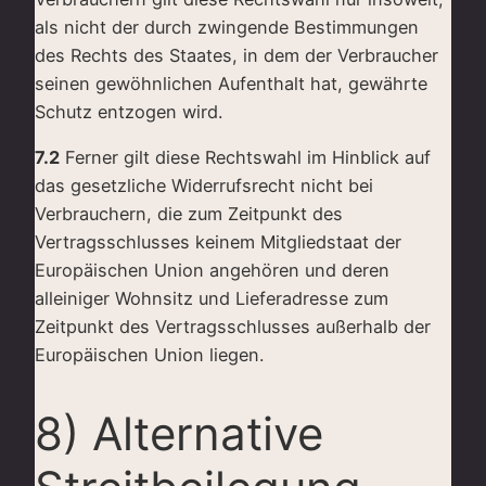
als nicht der durch zwingende Bestimmungen
des Rechts des Staates, in dem der Verbraucher
seinen gewöhnlichen Aufenthalt hat, gewährte
Schutz entzogen wird.
7.2
Ferner gilt diese Rechtswahl im Hinblick auf
das gesetzliche Widerrufsrecht nicht bei
Verbrauchern, die zum Zeitpunkt des
Vertragsschlusses keinem Mitgliedstaat der
Europäischen Union angehören und deren
alleiniger Wohnsitz und Lieferadresse zum
Zeitpunkt des Vertragsschlusses außerhalb der
Europäischen Union liegen.
8) Alternative