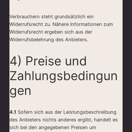
Verbrauchern steht grundsätzlich ein
Widerrufsrecht zu. Nähere Informationen zum
Widerrufsrecht ergeben sich aus der
Widerrufsbelehrung des Anbieters.
4) Preise und
Zahlungsbedingun
gen
4.1
Sofern sich aus der Leistungsbeschreibung
des Anbieters nichts anderes ergibt, handelt es
sich bei den angegebenen Preisen um