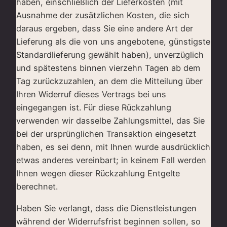
haben, einschließlich der Lieferkosten (mit
Ausnahme der zusätzlichen Kosten, die sich
daraus ergeben, dass Sie eine andere Art der
Lieferung als die von uns angebotene, günstigste
Standardlieferung gewählt haben), unverzüglich
und spätestens binnen vierzehn Tagen ab dem
Tag zurückzuzahlen, an dem die Mitteilung über
Ihren Widerruf dieses Vertrags bei uns
eingegangen ist. Für diese Rückzahlung
verwenden wir dasselbe Zahlungsmittel, das Sie
bei der ursprünglichen Transaktion eingesetzt
haben, es sei denn, mit Ihnen wurde ausdrücklich
etwas anderes vereinbart; in keinem Fall werden
Ihnen wegen dieser Rückzahlung Entgelte
berechnet.
Haben Sie verlangt, dass die Dienstleistungen
während der Widerrufsfrist beginnen sollen, so