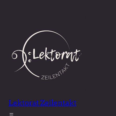
Lektorat Zeilentakt