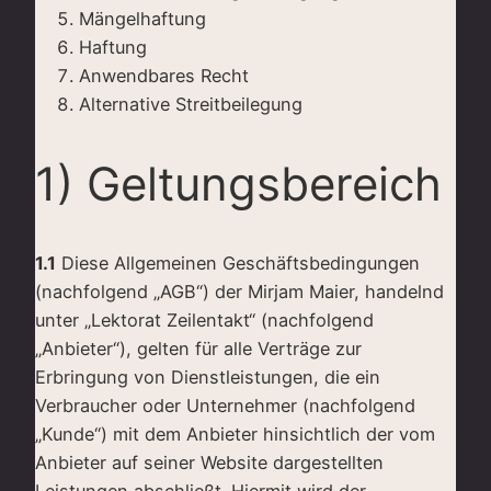
Mängelhaftung
Haftung
Anwendbares Recht
Alternative Streitbeilegung
1) Geltungsbereich
1.1
Diese Allgemeinen Geschäftsbedingungen
(nachfolgend „AGB“) der Mirjam Maier, handelnd
unter „Lektorat Zeilentakt“ (nachfolgend
„Anbieter“), gelten für alle Verträge zur
Erbringung von Dienstleistungen, die ein
Verbraucher oder Unternehmer (nachfolgend
„Kunde“) mit dem Anbieter hinsichtlich der vom
Anbieter auf seiner Website dargestellten