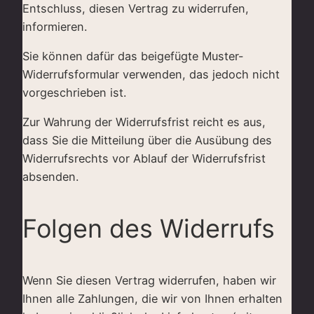
Entschluss, diesen Vertrag zu widerrufen,
informieren.
Sie können dafür das beigefügte Muster-
Widerrufsformular verwenden, das jedoch nicht
vorgeschrieben ist.
Zur Wahrung der Widerrufsfrist reicht es aus,
dass Sie die Mitteilung über die Ausübung des
Widerrufsrechts vor Ablauf der Widerrufsfrist
absenden.
Folgen des Widerrufs
Wenn Sie diesen Vertrag widerrufen, haben wir
Ihnen alle Zahlungen, die wir von Ihnen erhalten