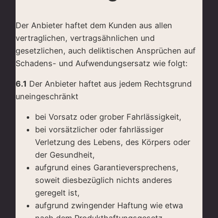
Der Anbieter haftet dem Kunden aus allen
vertraglichen, vertragsähnlichen und
gesetzlichen, auch deliktischen Ansprüchen auf
Schadens- und Aufwendungsersatz wie folgt:
6.1
Der Anbieter haftet aus jedem Rechtsgrund
uneingeschränkt
bei Vorsatz oder grober Fahrlässigkeit,
bei vorsätzlicher oder fahrlässiger
Verletzung des Lebens, des Körpers oder
der Gesundheit,
aufgrund eines Garantieversprechens,
soweit diesbezüglich nichts anderes
geregelt ist,
aufgrund zwingender Haftung wie etwa