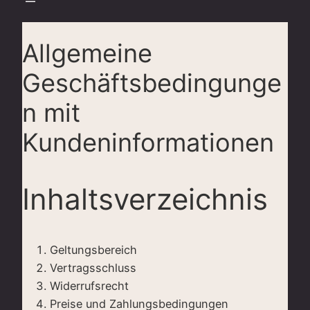
Allgemeine
Geschäftsbedingunge
n mit
Kundeninformationen
Inhaltsverzeichnis
Geltungsbereich
Vertragsschluss
Widerrufsrecht
Preise und Zahlungsbedingungen