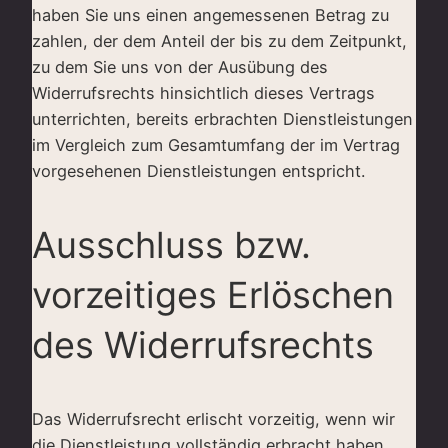
haben Sie uns einen angemessenen Betrag zu
zahlen, der dem Anteil der bis zu dem Zeitpunkt,
zu dem Sie uns von der Ausübung des
Widerrufsrechts hinsichtlich dieses Vertrags
unterrichten, bereits erbrachten Dienstleistungen
im Vergleich zum Gesamtumfang der im Vertrag
vorgesehenen Dienstleistungen entspricht.
Ausschluss bzw.
vorzeitiges Erlöschen
des Widerrufsrechts
Das Widerrufsrecht erlischt vorzeitig, wenn wir
die Dienstleistung vollständig erbracht haben