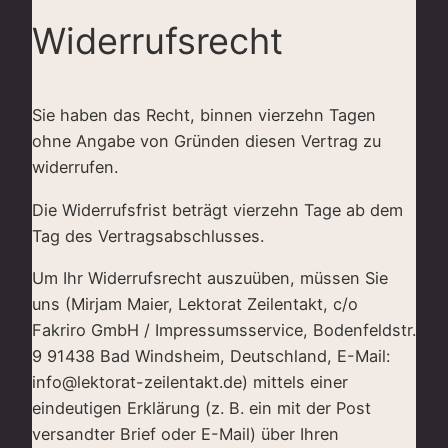
Widerrufsrecht
Sie haben das Recht, binnen vierzehn Tagen
ohne Angabe von Gründen diesen Vertrag zu
widerrufen.
Die Widerrufsfrist beträgt vierzehn Tage ab dem
Tag des Vertragsabschlusses.
Um Ihr Widerrufsrecht auszuüben, müssen Sie
uns (Mirjam Maier, Lektorat Zeilentakt, c/o
Fakriro GmbH / Impressumsservice, Bodenfeldstr.
9 91438 Bad Windsheim, Deutschland, E-Mail:
info@lektorat-zeilentakt.de) mittels einer
eindeutigen Erklärung (z. B. ein mit der Post
versandter Brief oder E-Mail) über Ihren