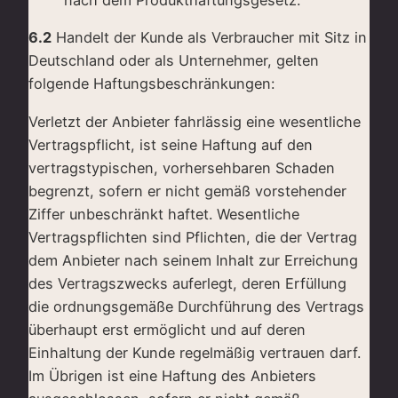
nach dem Produkthaftungsgesetz.
6.2
Handelt der Kunde als Verbraucher mit Sitz in
Deutschland oder als Unternehmer, gelten
folgende Haftungsbeschränkungen:
Verletzt der Anbieter fahrlässig eine wesentliche
Vertragspflicht, ist seine Haftung auf den
vertragstypischen, vorhersehbaren Schaden
begrenzt, sofern er nicht gemäß vorstehender
Ziffer unbeschränkt haftet. Wesentliche
Vertragspflichten sind Pflichten, die der Vertrag
dem Anbieter nach seinem Inhalt zur Erreichung
des Vertragszwecks auferlegt, deren Erfüllung
die ordnungsgemäße Durchführung des Vertrags
überhaupt erst ermöglicht und auf deren
Einhaltung der Kunde regelmäßig vertrauen darf.
Im Übrigen ist eine Haftung des Anbieters