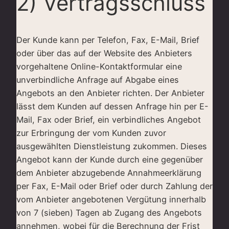
2) Vertragsschluss
Der Kunde kann per Telefon, Fax, E-Mail, Brief
oder über das auf der Website des Anbieters
vorgehaltene Online-Kontaktformular eine
unverbindliche Anfrage auf Abgabe eines
Angebots an den Anbieter richten. Der Anbieter
lässt dem Kunden auf dessen Anfrage hin per E-
Mail, Fax oder Brief, ein verbindliches Angebot
zur Erbringung der vom Kunden zuvor
ausgewählten Dienstleistung zukommen. Dieses
Angebot kann der Kunde durch eine gegenüber
dem Anbieter abzugebende Annahmeerklärung
per Fax, E-Mail oder Brief oder durch Zahlung der
vom Anbieter angebotenen Vergütung innerhalb
von 7 (sieben) Tagen ab Zugang des Angebots
annehmen, wobei für die Berechnung der Frist