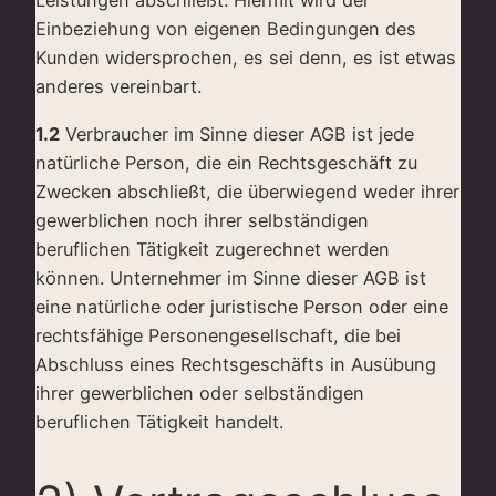
Leistungen abschließt. Hiermit wird der
Einbeziehung von eigenen Bedingungen des
Kunden widersprochen, es sei denn, es ist etwas
anderes vereinbart.
1.2
Verbraucher im Sinne dieser AGB ist jede
natürliche Person, die ein Rechtsgeschäft zu
Zwecken abschließt, die überwiegend weder ihrer
gewerblichen noch ihrer selbständigen
beruflichen Tätigkeit zugerechnet werden
können. Unternehmer im Sinne dieser AGB ist
eine natürliche oder juristische Person oder eine
rechtsfähige Personengesellschaft, die bei
Abschluss eines Rechtsgeschäfts in Ausübung
ihrer gewerblichen oder selbständigen
beruflichen Tätigkeit handelt.