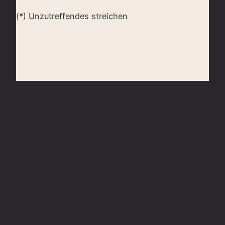
(*) Unzutreffendes streichen