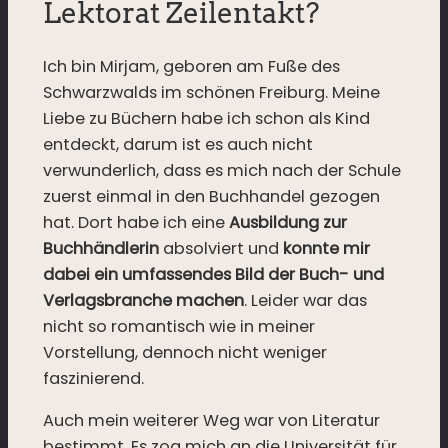
Lektorat Zeilentakt?
Ich bin Mirjam, geboren am Fuße des
Schwarzwalds im schönen Freiburg. Meine
Liebe zu Büchern habe ich schon als Kind
entdeckt, darum ist es auch nicht
verwunderlich, dass es mich nach der Schule
zuerst einmal in den Buchhandel gezogen
hat. Dort habe ich eine
Ausbildung zur
Buchhändlerin
absolviert und
konnte mir
dabei ein umfassendes Bild der Buch- und
Verlagsbranche machen
. Leider war das
nicht so romantisch wie in meiner
Vorstellung, dennoch nicht weniger
faszinierend.
Auch mein weiterer Weg war von Literatur
bestimmt. Es zog mich an die Universität für