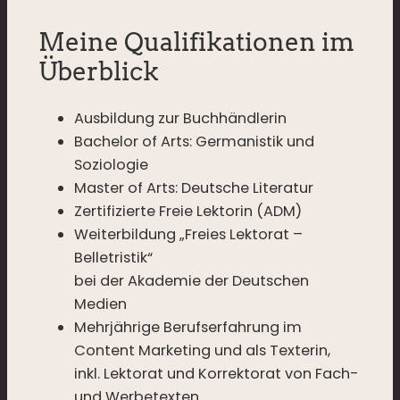
Meine Qualifikationen im
Überblick
Ausbildung zur Buchhändlerin
Bachelor of Arts: Germanistik und
Soziologie
Master of Arts: Deutsche Literatur
Zertifizierte Freie Lektorin (ADM)
Weiterbildung „Freies Lektorat –
Belletristik“
bei der Akademie der Deutschen
Medien
Mehrjährige Berufserfahrung im
Content Marketing und als Texterin,
inkl. Lektorat und Korrektorat von Fach-
und Werbetexten