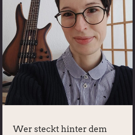
Wer steckt hinter dem