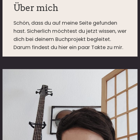
Über mich
Schön, dass du auf meine Seite gefunden
hast. Sicherlich möchtest du jetzt wissen, wer
dich bei deinem Buchprojekt begleitet.
Darum findest du hier ein paar Takte zu mir.