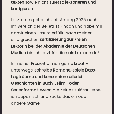
texten
sowie nicht zuletzt:
lektorieren und
korrigieren
.
Letzterem gehe ich seit Anfang 2025 auch
im Bereich der Belletristik nach und habe mir
damit einen Traum erfüllt. Nach meiner
erfolgreichen
Zertifizierung zur Freien
Lektorin bei der Akademie der Deutschen
Medien
bin ich jetzt für dich als Lektorin da!
In meiner Freizeit bin ich gerne kreativ
unterwegs,
schreibe Romane, spiele Bass,
tagträume und konsumiere allerlei
Geschichten in Buch-, Film- oder
Serienformat
. Wenn die Zeit es zulässt, lerne
ich Japanisch und zocke das ein oder
andere Game.