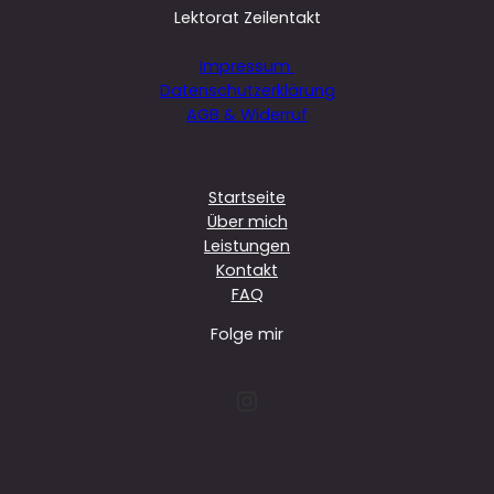
Lektorat Zeilentakt
Impressum
Datenschutzerklärung
AGB & Widerruf
Startseite
Über mich
Leistungen
Kontakt
FAQ
Folge mir
Instagram