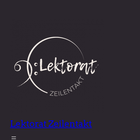
Lektorat Zeilentakt